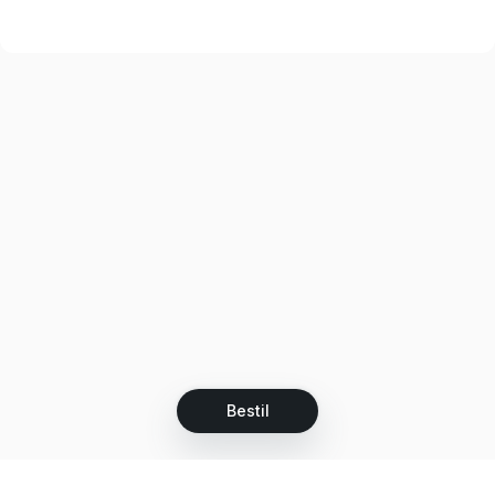
Bestil